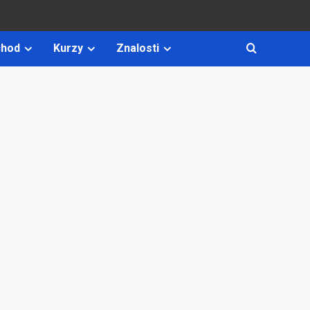
hod
Kurzy
Znalosti