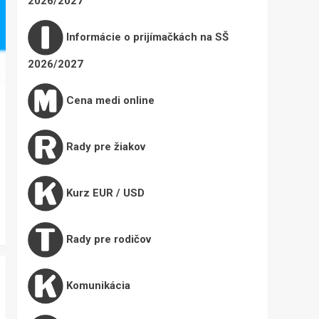
2026/2027
Informácie o prijímačkách na SŠ
2026/2027
Cena medi online
Rady pre žiakov
Kurz EUR / USD
Rady pre rodičov
Komunikácia