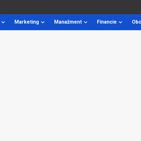
k
Marketing
Manažment
Financie
Obc