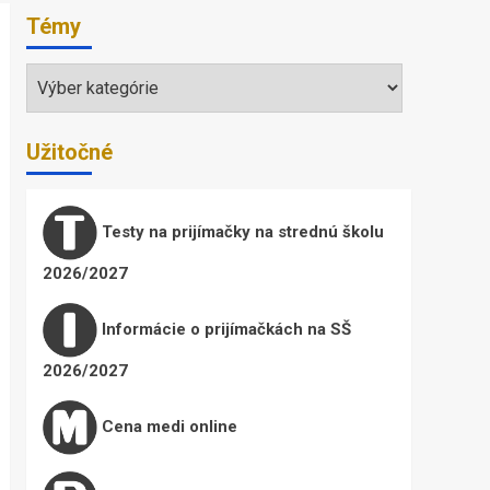
Témy
Témy
Užitočné
Testy na prijímačky na strednú školu
2026/2027
Informácie o prijímačkách na SŠ
2026/2027
Cena medi online