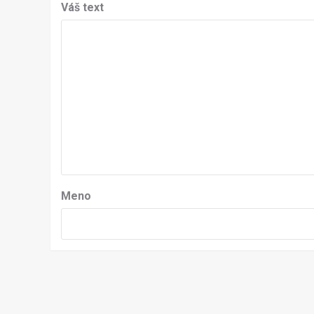
Váš text
Meno