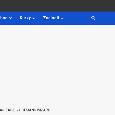
hod
Kurzy
Znalosti
ANIZÁCIE
HOFMANN WIZARD