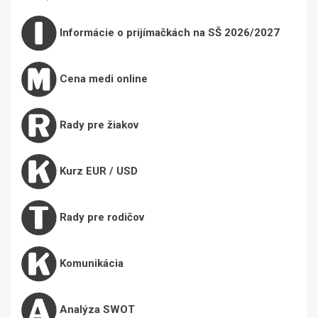
Informácie o prijímačkách na SŠ 2026/2027
Cena medi online
Rady pre žiakov
Kurz EUR / USD
Rady pre rodičov
Komunikácia
Analýza SWOT