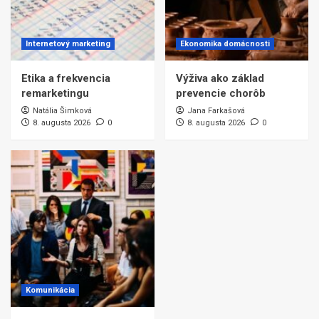
Internetový marketing
Ekonomika domácnosti
Etika a frekvencia
Výživa ako základ
remarketingu
prevencie chorôb
Natália Šimková
Jana Farkašová
8. augusta 2026
0
8. augusta 2026
0
Komunikácia