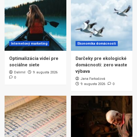
Internetový marketing
Ekonomika domácnosti
Optimalizácia videí pre
Darčeky pre ekologické
sociálne siete
domácnosti: zero waste
výbava
Dalimil
9. augusta 2026
0
Jana Farkašová
9. augusta 2026
0