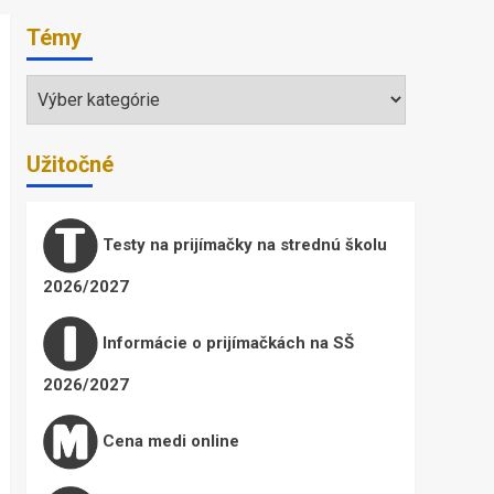
Témy
Témy
Užitočné
Testy na prijímačky na strednú školu
2026/2027
Informácie o prijímačkách na SŠ
2026/2027
Cena medi online