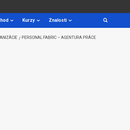
hod
Kurzy
Znalosti
ANIZÁCIE
PERSONAL FABRIC – AGENTURA PRÁCE