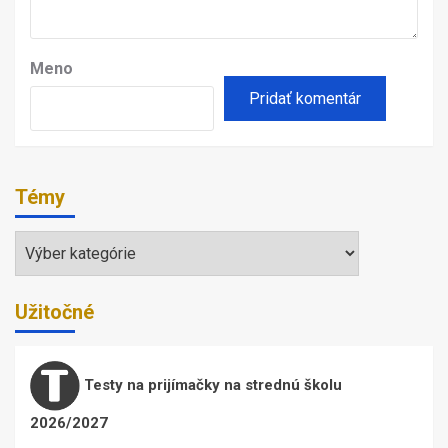
Meno
Témy
Témy
Užitočné
Testy na prijímačky na strednú školu
2026/2027