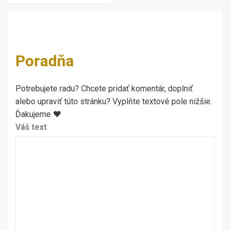
Poradňa
Potrebujete radu? Chcete pridať komentár, doplniť
alebo upraviť túto stránku? Vyplňte textové pole nižšie.
Ďakujeme ♥
Váš text