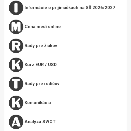
Informácie o prijímačkách na SŠ 2026/2027
Cena medi online
Rady pre žiakov
Kurz EUR / USD
Rady pre rodičov
Komunikácia
Analýza SWOT