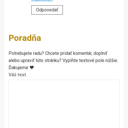
Odpovedať
Poradňa
Potrebujete radu? Chcete pridať komentár, doplniť
alebo upraviť túto stránku? Vyplňte textové pole nižšie.
Ďakujeme ♥
Váš text