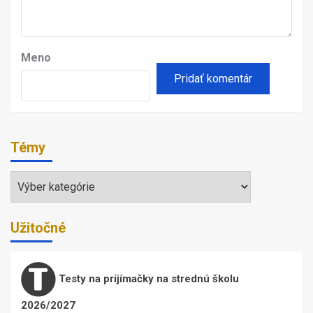
Meno
Témy
Témy
Užitočné
Testy na prijímačky na strednú školu
2026/2027