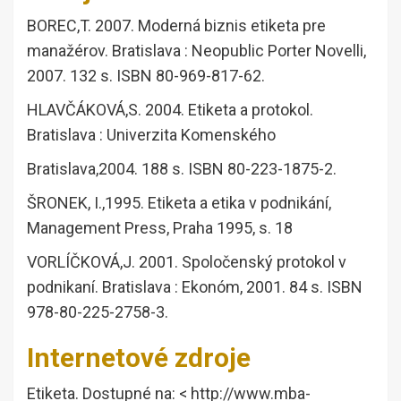
BOREC,T. 2007. Moderná biznis etiketa pre
manažérov. Bratislava : Neopublic Porter Novelli,
2007. 132 s. ISBN 80-969-817-62.
HLAVČÁKOVÁ,S. 2004. Etiketa a protokol.
Bratislava : Univerzita Komenského
Bratislava,2004. 188 s. ISBN 80-223-1875-2.
ŠRONEK, I.,1995. Etiketa a etika v podnikání,
Management Press, Praha 1995, s. 18
VORLÍČKOVÁ,J. 2001. Spoločenský protokol v
podnikaní. Bratislava : Ekonóm, 2001. 84 s. ISBN
978-80-225-2758-3.
Internetové zdroje
Etiketa. Dostupné na: < http://www.mba-