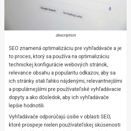
description
SEO znamená optimalizáciu pre vyhľadávače a je
to proces, ktorý sa používa na optimalizáciu
technickej konfigurácie webových stránok,
relevance obsahu a popularitu odkazov, aby sa
ich stránky stali ľahko nájdenými, relevantnejšími
a populárnejšími pre používateľské vyhľadávacie
dopyty a ako dôsledok, aby ich vyhľadávače
lepšie hodnotili.
Vyhľadávače odporúčajú úsilie v oblasti SEO,
ktoré prospeje nielen používateľskej skúsenosti