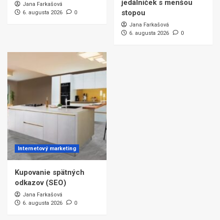
jedálniček s menšou
Jana Farkašová
stopou
6. augusta 2026
0
Jana Farkašová
6. augusta 2026
0
Internetový marketing
Kupovanie spätných
odkazov (SEO)
Jana Farkašová
6. augusta 2026
0