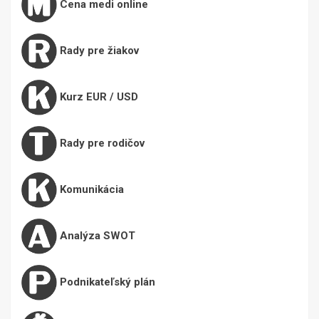
Cena medi online
Rady pre žiakov
Kurz EUR / USD
Rady pre rodičov
Komunikácia
Analýza SWOT
Podnikateľský plán