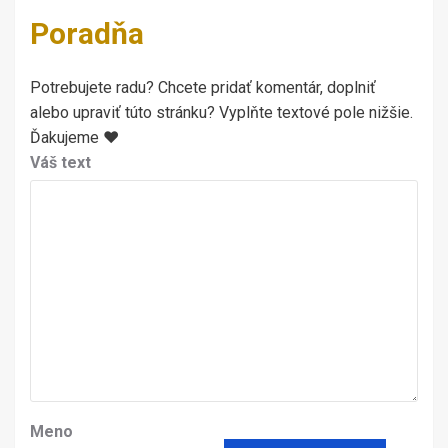
Poradňa
Potrebujete radu? Chcete pridať komentár, doplniť
alebo upraviť túto stránku? Vyplňte textové pole nižšie.
Ďakujeme ♥
Váš text
Meno