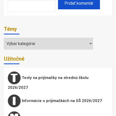
Témy
Témy
Užitočné
Testy na prijímačky na strednú školu
2026/2027
Informácie o prijímačkách na SŠ 2026/2027