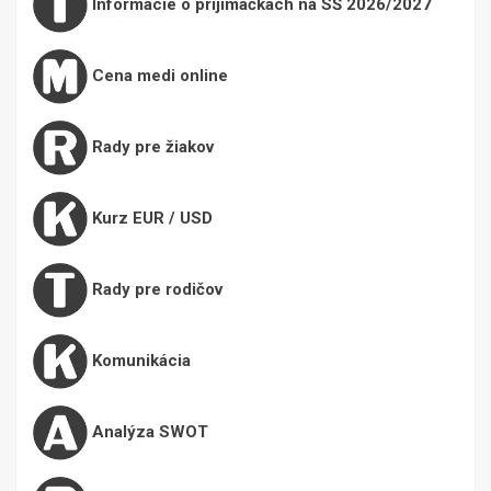
Informácie o prijímačkách na SŠ 2026/2027
Cena medi online
Rady pre žiakov
Kurz EUR / USD
Rady pre rodičov
Komunikácia
Analýza SWOT