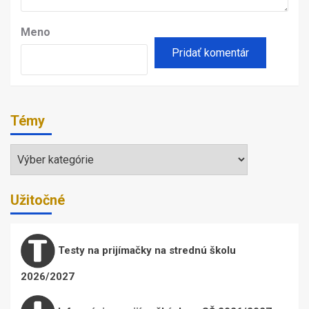
Meno
Témy
Témy
Užitočné
Testy na prijímačky na strednú školu
2026/2027