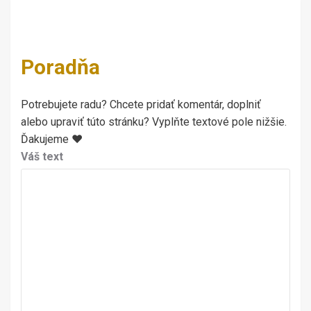
Poradňa
Potrebujete radu? Chcete pridať komentár, doplniť
alebo upraviť túto stránku? Vyplňte textové pole nižšie.
Ďakujeme ♥
Váš text