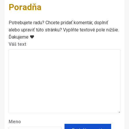
Poradňa
Potrebujete radu? Chcete pridať komentár, doplniť
alebo upraviť túto stránku? Vyplňte textové pole nižšie.
Ďakujeme ♥
Váš text
Meno