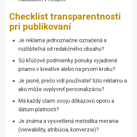
Checklist transparentnosti
pri publikovaní
Je reklama jednoznačne označená a
rozlíšiteľná od redakčného obsahu?
Sú kľúčové podmienky ponuky vyjadrené
priamo v kreatíve alebo na prvom kroku?
Je jasné, prečo vidí používateľ túto reklamu a
ako môže ovplyvniť personalizáciu?
Má každý claim svoju dôkazovú oporu a
dátum platnosti?
Je známa a vysvetlená metodika merania
(viewability, atribúcia, konverzie)?