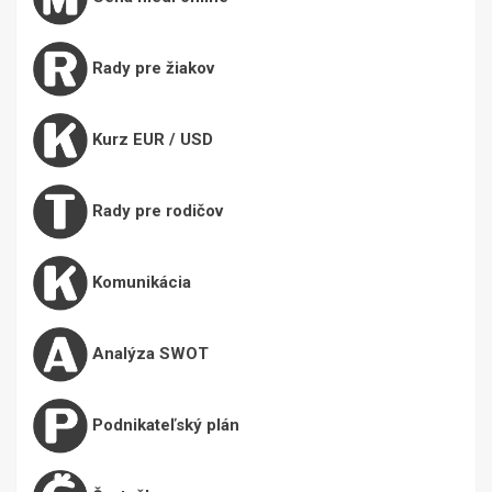
Rady pre žiakov
Kurz EUR / USD
Rady pre rodičov
Komunikácia
Analýza SWOT
Podnikateľský plán