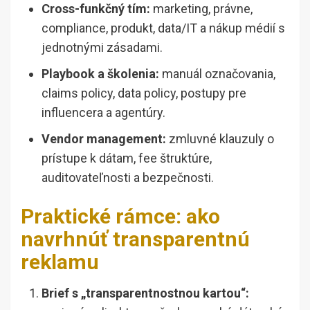
Cross-funkčný tím:
marketing, právne,
compliance, produkt, data/IT a nákup médií s
jednotnými zásadami.
Playbook a školenia:
manuál označovania,
claims policy, data policy, postupy pre
influencera a agentúry.
Vendor management:
zmluvné klauzuly o
prístupe k dátam, fee štruktúre,
auditovateľnosti a bezpečnosti.
Praktické rámce: ako
navrhnúť transparentnú
reklamu
Brief s „transparentnostnou kartou“: