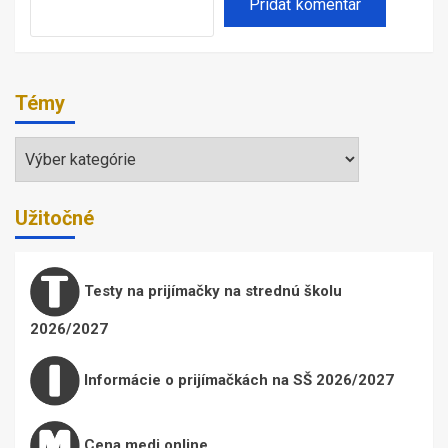
Témy
Témy
Užitočné
Testy na prijímačky na strednú školu
2026/2027
Informácie o prijímačkách na SŠ 2026/2027
Cena medi online