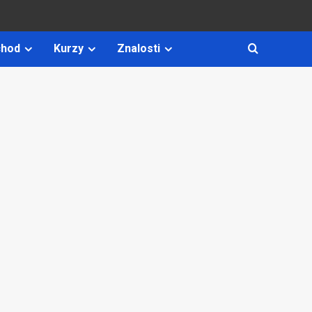
hod
Kurzy
Znalosti