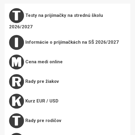
Testy na prijímačky na strednú školu
2026/2027
Informácie o prijímačkách na SŠ 2026/2027
Cena medi online
Rady pre žiakov
Kurz EUR / USD
Rady pre rodičov