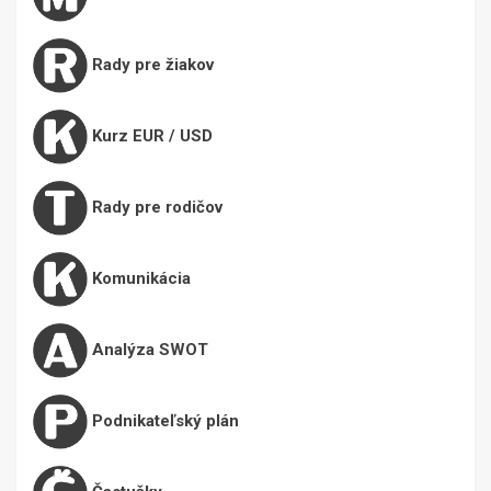
Rady pre žiakov
Kurz EUR / USD
Rady pre rodičov
Komunikácia
Analýza SWOT
Podnikateľský plán