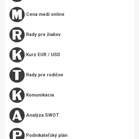
Cena medi online
Rady pre žiakov
Kurz EUR / USD
Rady pre rodičov
Komunikácia
Analýza SWOT
Podnikateľský plán