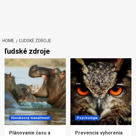
HOME
ĽUDSKÉ ZDROJE
ľudské zdroje
Všeobecný manažment
Psychológia
Plánovanie času a
Prevencia vyhorenia