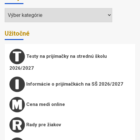
Témy
Užitočné
Testy na prijímačky na strednú školu
2026/2027
Informácie o prijímačkách na SŠ 2026/2027
Cena medi online
Rady pre žiakov