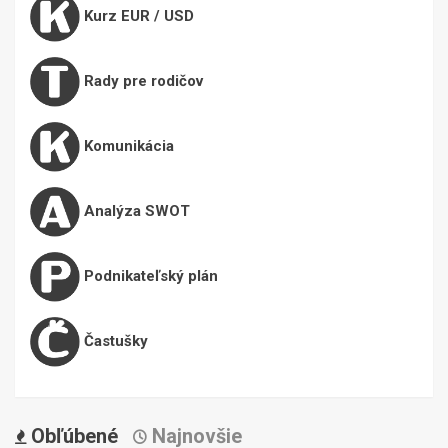
Kurz EUR / USD
Rady pre rodičov
Komunikácia
Analýza SWOT
Podnikateľský plán
Častušky
Obľúbené
Najnovšie