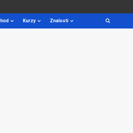
hod
Kurzy
Znalosti