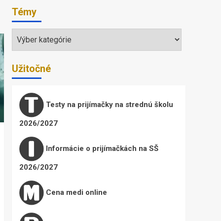
Témy
Témy
Užitočné
Testy na prijímačky na strednú školu
2026/2027
Informácie o prijímačkách na SŠ
2026/2027
Cena medi online