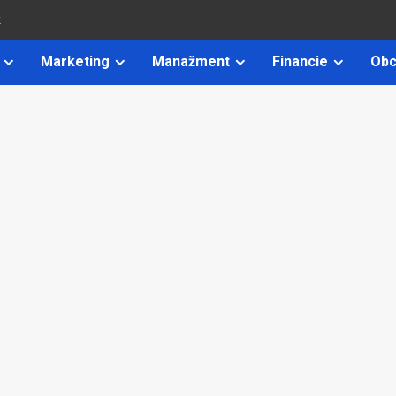
k
Marketing
Manažment
Financie
Obc