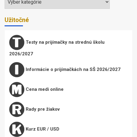
Užitočné
Testy na prijímačky na strednú školu
2026/2027
Informácie o prijímačkách na SŠ 2026/2027
Cena medi online
Rady pre žiakov
Kurz EUR / USD