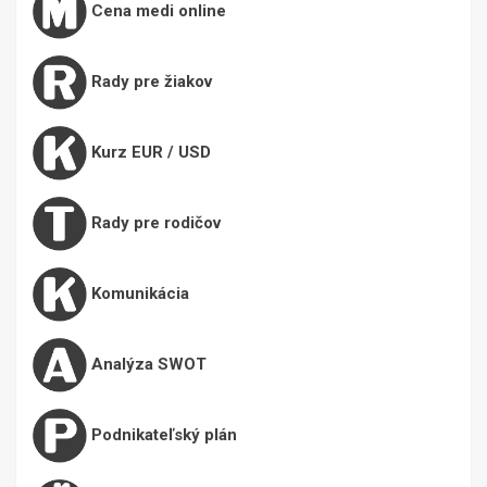
Cena medi online
Rady pre žiakov
Kurz EUR / USD
Rady pre rodičov
Komunikácia
Analýza SWOT
Podnikateľský plán