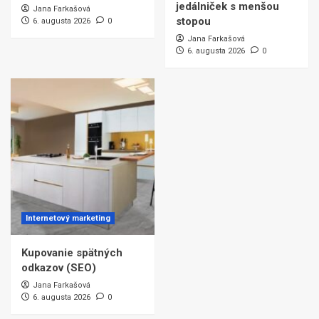
jedálniček s menšou
Jana Farkašová
stopou
6. augusta 2026
0
Jana Farkašová
6. augusta 2026
0
Internetový marketing
Kupovanie spätných
odkazov (SEO)
Jana Farkašová
6. augusta 2026
0