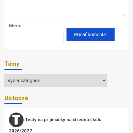
Meno
Témy
Témy
Užitočné
Testy na prijímačky na strednú školu
2026/2027