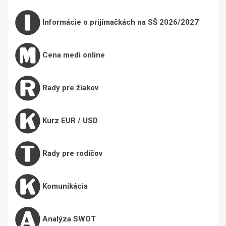
Informácie o prijímačkách na SŠ 2026/2027
Cena medi online
Rady pre žiakov
Kurz EUR / USD
Rady pre rodičov
Komunikácia
Analýza SWOT