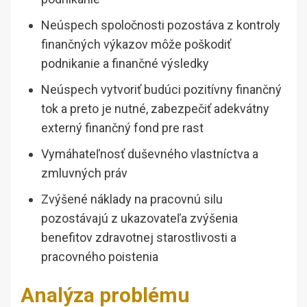
Neúspech spoločnosti pozostáva z kontroly
finančných výkazov môže poškodiť
podnikanie a finančné výsledky
Neúspech vytvoriť budúci pozitívny finančný
tok a preto je nutné, zabezpečiť adekvátny
externý finančný fond pre rast
Vymáhateľnosť duševného vlastníctva a
zmluvných práv
Zvýšené náklady na pracovnú silu
pozostávajú z ukazovateľa zvýšenia
benefitov zdravotnej starostlivosti a
pracovného poistenia
Analýza problému