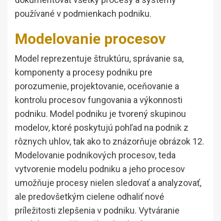
používané v podmienkach podniku.
Modelovanie procesov
Model reprezentuje štruktúru, správanie sa,
komponenty a procesy podniku pre
porozumenie, projektovanie, oceňovanie a
kontrolu procesov fungovania a výkonnosti
podniku. Model podniku je tvorený skupinou
modelov, ktoré poskytujú pohľad na podnik z
rôznych uhlov, tak ako to znázorňuje obrázok 12.
Modelovanie podnikových procesov, teda
vytvorenie modelu podniku a jeho procesov
umožňuje procesy nielen sledovať a analyzovať,
ale predovšetkým cielene odhaliť nové
príležitosti zlepšenia v podniku. Vytváranie