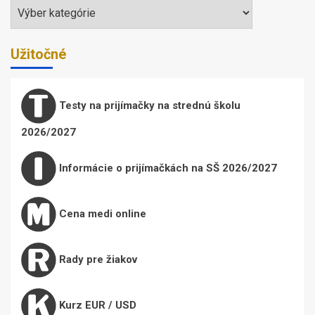
Témy
Užitočné
Testy na prijímačky na strednú školu
2026/2027
Informácie o prijímačkách na SŠ 2026/2027
Cena medi online
Rady pre žiakov
Kurz EUR / USD