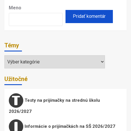
Meno
Témy
Témy
Užitočné
Testy na prijímačky na strednú školu
2026/2027
Informácie o prijímačkách na SŠ 2026/2027