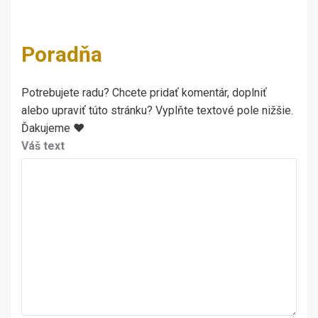
Poradňa
Potrebujete radu? Chcete pridať komentár, doplniť
alebo upraviť túto stránku? Vyplňte textové pole nižšie.
Ďakujeme ♥
Váš text