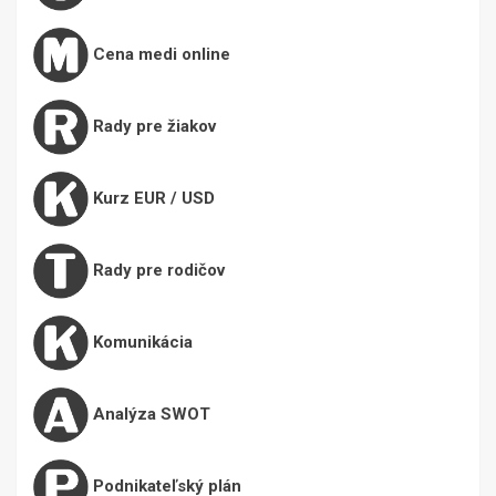
Cena medi online
Rady pre žiakov
Kurz EUR / USD
Rady pre rodičov
Komunikácia
Analýza SWOT
Podnikateľský plán