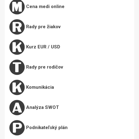
Cena medi online
Rady pre žiakov
Kurz EUR / USD
Rady pre rodičov
Komunikácia
Analýza SWOT
Podnikateľský plán