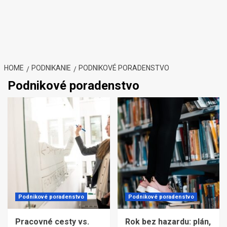
HOME
PODNIKANIE
PODNIKOVÉ PORADENSTVO
Podnikové poradenstvo
Podnikové poradenstvo
Podnikové poradenstvo
Pracovné cesty vs.
Rok bez hazardu: plán,