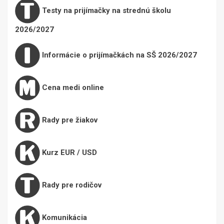
Testy na prijímačky na strednú školu
2026/2027
Informácie o prijímačkách na SŠ 2026/2027
Cena medi online
Rady pre žiakov
Kurz EUR / USD
Rady pre rodičov
Komunikácia