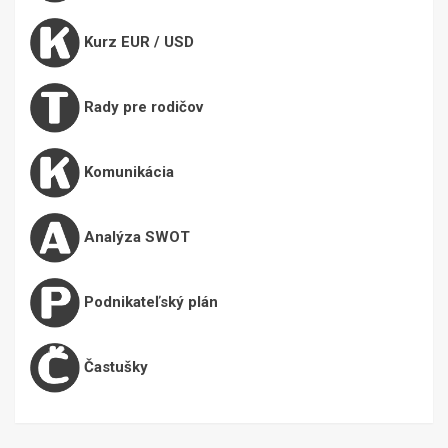
Kurz EUR / USD
Rady pre rodičov
Komunikácia
Analýza SWOT
Podnikateľský plán
Častušky