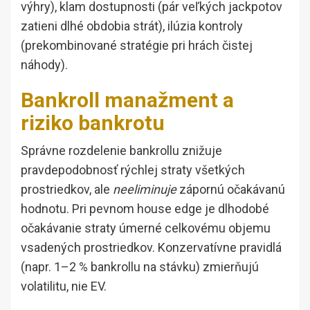
výhry), klam dostupnosti (pár veľkých jackpotov
zatieni dlhé obdobia strát), ilúzia kontroly
(prekombinované stratégie pri hrách čistej
náhody).
Bankroll manažment a
riziko bankrotu
Správne rozdelenie bankrollu znižuje
pravdepodobnosť rýchlej straty všetkých
prostriedkov, ale
neeliminuje
zápornú očakávanú
hodnotu. Pri pevnom house edge je dlhodobé
očakávanie straty úmerné celkovému objemu
vsadených prostriedkov. Konzervatívne pravidlá
(napr. 1–2 % bankrollu na stávku) zmierňujú
volatilitu, nie EV.