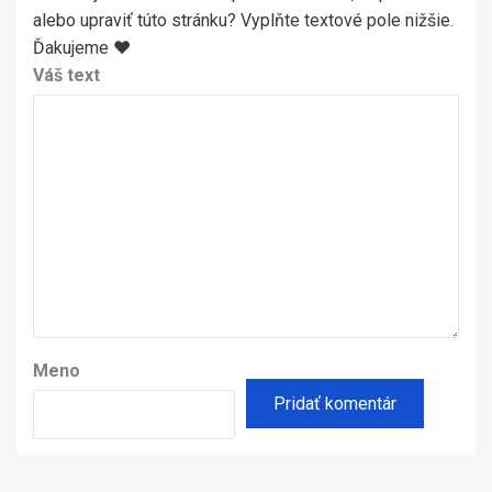
alebo upraviť túto stránku? Vyplňte textové pole nižšie.
Ďakujeme ♥
Váš text
Meno