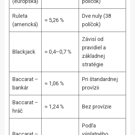
(európska)
políčok)
Ruleta
Dve nuly (38
≈ 5,26 %
(americká)
políčok)
Závisí od
pravidiel a
Blackjack
≈ 0,4–0,7 %
základnej
stratégie
Baccarat –
Pri štandardnej
≈ 1,06 %
bankár
provízii
Baccarat –
≈ 1,24 %
Bez provízie
hráč
Podľa
Baccarat –
výplatného