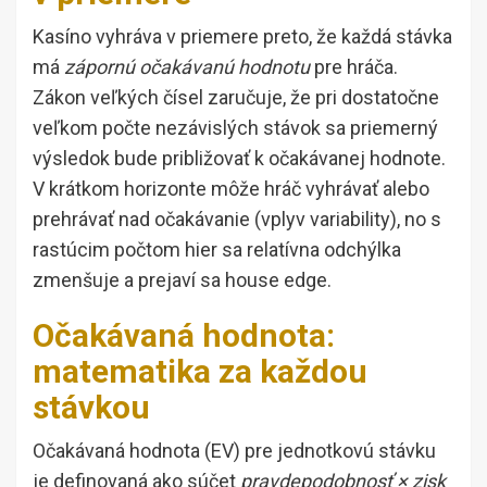
Kasíno vyhráva v priemere preto, že každá stávka
má
zápornú očakávanú hodnotu
pre hráča.
Zákon veľkých čísel zaručuje, že pri dostatočne
veľkom počte nezávislých stávok sa priemerný
výsledok bude približovať k očakávanej hodnote.
V krátkom horizonte môže hráč vyhrávať alebo
prehrávať nad očakávanie (vplyv variability), no s
rastúcim počtom hier sa relatívna odchýlka
zmenšuje a prejaví sa house edge.
Očakávaná hodnota:
matematika za každou
stávkou
Očakávaná hodnota (EV) pre jednotkovú stávku
je definovaná ako súčet
pravdepodobnosť × zisk