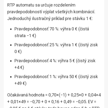
RTP automatu sa určuje rozdelením
pravdepodobností výplat všetkých kombinácií.
Jednoduchý ilustračný príklad pre stávku 1 €:
Pravdepodobnosť 70 %: výhra 0 € (čistá
strata −1 €)
Pravdepodobnosť 25 %: výhra 1 € (čistý zisk
0 €)
Pravdepodobnosť 4 %: výhra 5 € (čistý zisk
+4 €)
Pravdepodobnosť 1 %: výhra 50 € (čistý zisk
+49 €)
Očakávaná hodnota = 0,70×(−1) + 0,25×0 + 0,04×4
+ 0,01×49 = −0,70 + 0 + 0,16 + 0,49 = −0,05. EV =