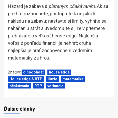
Hazard je zábava s
plateným očakávaním
. Ak sa
pre hru rozhodnete, pristupujte k nej ako k
nákladu na zábavu: nastavte si limity, vyhnite sa
naháňaniu strát a uvedomujte si, že v priemere
prehrávate o veľkosť house edge. Najlepšia
voľba z pohľadu financií je nehrať; druhá
najlepšia je hrať zodpovedne s vedomím
matematiky za hrou.
Značky:
dlhodobosť
house edge
House edge & RTP
ilúzie
matematika
očakávania
RTP
variancia
Ďalšie články