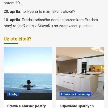
potom 19...
20. apríla
:
no. kde si to mam skontrolovat?
10. apríla
:
Predaj rodinného domu s pozemkom Predám
starý rodinný dom v Štiavniku so zastavanou plochou ...
Už ste čítali?
Predaj
Internetový marketing
Strava a emisie: pestrý
Kupovanie spätných