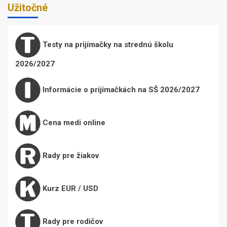
Užitočné
Testy na prijímačky na strednú školu
2026/2027
Informácie o prijímačkách na SŠ 2026/2027
Cena medi online
Rady pre žiakov
Kurz EUR / USD
Rady pre rodičov