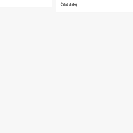
Čítať ďalej