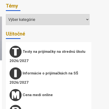
Témy
Témy
Užitočné
Testy na prijímačky na strednú školu
2026/2027
Informácie o prijímačkách na SŠ
2026/2027
Cena medi online