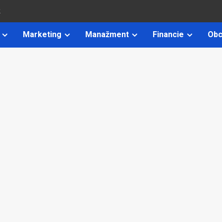
k
Marketing
Manažment
Financie
Obc