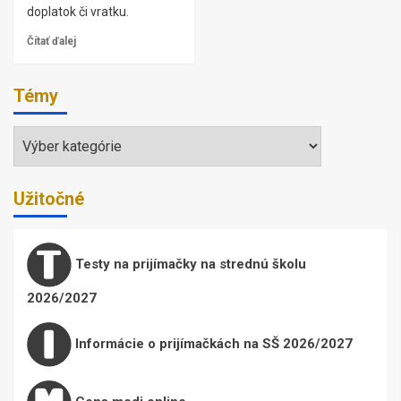
doplatok či vratku.
Čítať ďalej
Témy
Témy
Užitočné
Testy na prijímačky na strednú školu
2026/2027
Informácie o prijímačkách na SŠ 2026/2027