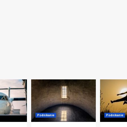
Podnikanie
Podnikanie