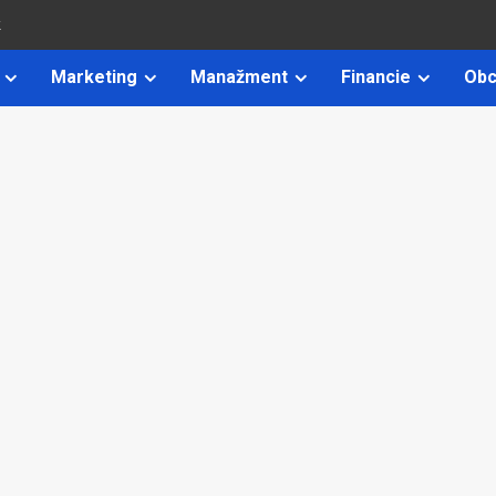
k
Marketing
Manažment
Financie
Obc