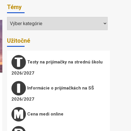
Témy
Témy
Užitočné
Testy na prijímačky na strednú školu
2026/2027
Informácie o prijímačkách na SŠ
2026/2027
Cena medi online