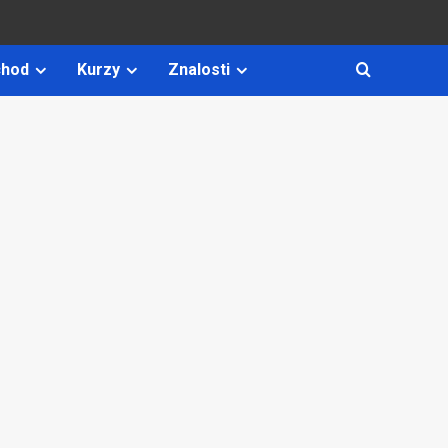
hod
Kurzy
Znalosti