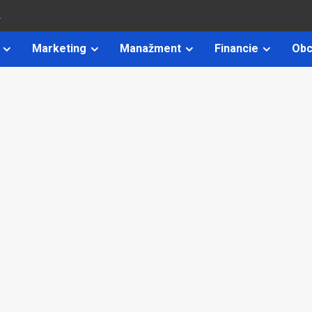
k
Marketing
Manažment
Financie
Obc