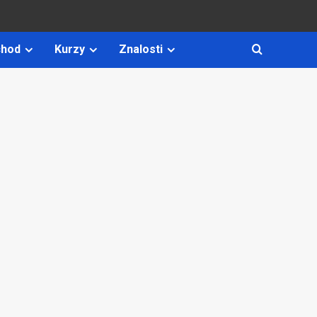
hod
Kurzy
Znalosti