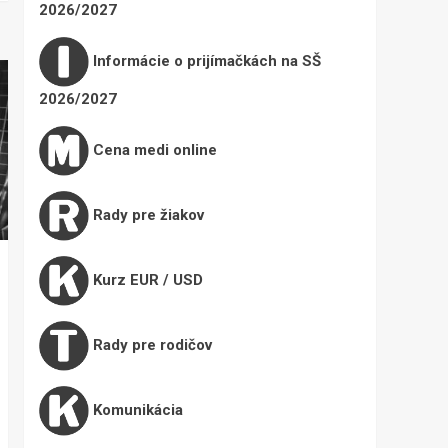
2026/2027
Informácie o prijímačkách na SŠ
2026/2027
Cena medi online
Rady pre žiakov
Kurz EUR / USD
Rady pre rodičov
Komunikácia