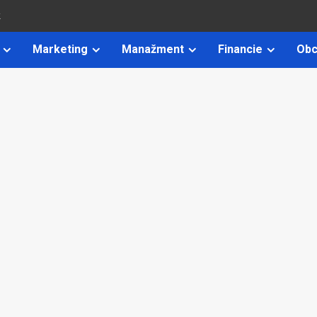
k
Marketing
Manažment
Financie
Obc