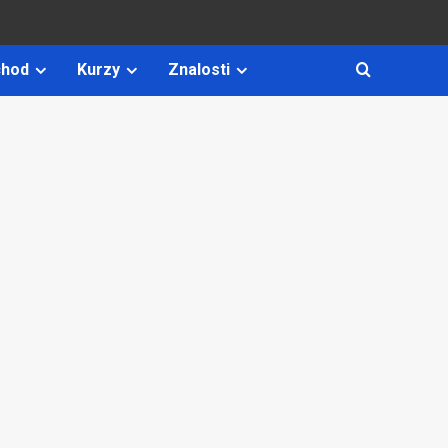
hod
Kurzy
Znalosti