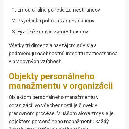
Emocionálna pohoda zamestnancov
Psychická pohoda zamestnancov
Fyzické zdravie zamestnancov
Všetky tri dimenzia navzájom súvisia a
podmieňujú osobnostnú integritu zamestnanca
v pracovných vzťahoch.
Objekty personálneho
manažmentu v organizácii
Objektom personálneho manažmentu v
ogranizácii vo všeobecnosti je človek v
pracovnom procese. V uššom slova zmysle je
objektom personálneho manažmentu každý