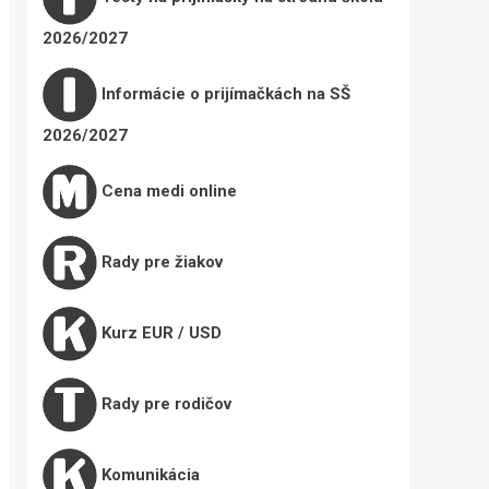
2026/2027
Informácie o prijímačkách na SŠ
2026/2027
Cena medi online
Rady pre žiakov
Kurz EUR / USD
Rady pre rodičov
Komunikácia