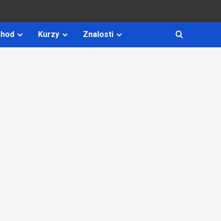
hod
Kurzy
Znalosti