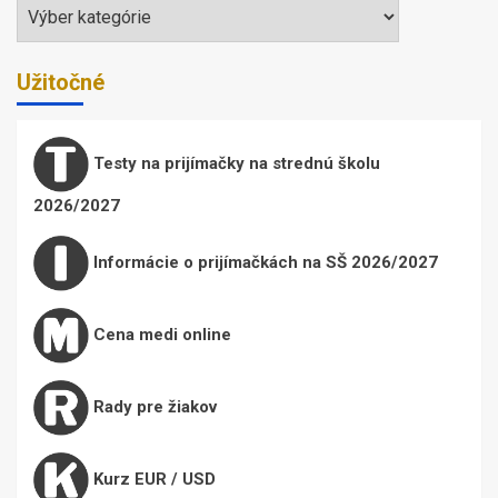
Témy
Užitočné
Testy na prijímačky na strednú školu
2026/2027
Informácie o prijímačkách na SŠ 2026/2027
Cena medi online
Rady pre žiakov
Kurz EUR / USD