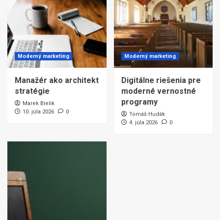
Moderný marketing
Moderný marketing
Manažér ako architekt
Digitálne riešenia pre
stratégie
moderné vernostné
programy
Marek Bielik
10. júla 2026
0
Tomáš Hudák
4. júla 2026
0