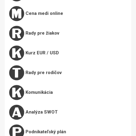
Cena medi online
Rady pre žiakov
Kurz EUR / USD
Rady pre rodičov
Komunikácia
Analýza SWOT
Podnikateľský plán