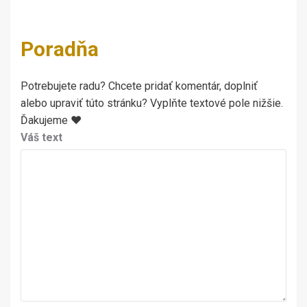
Poradňa
Potrebujete radu? Chcete pridať komentár, doplniť
alebo upraviť túto stránku? Vyplňte textové pole nižšie.
Ďakujeme ♥
Váš text