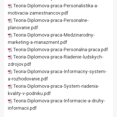
Teoria-Diplomova-praca-Personalistika-a-
motivacia-zamestnancov.pdf
Teoria-Diplomova-praca-Personalne-
planovanie.pdf
Teoria-Diplomova-praca-Medzinarodny-
marketing-a-manazment.pdf
Teoria-Diplomova-praca-Personalna-praca.pdf
Teoria-Diplomova-praca-Riadenie-ludskych-
zdrojov.pdf
Teoria-Diplomova-praca-Informacny-system-
a-rozhodovanie.pdf
Teoria-Diplomova-praca-System-riadenia-
kvality-v-podniku.pdf
Teoria-Diplomova-praca-Informacie-a-druhy-
informacii.pdf