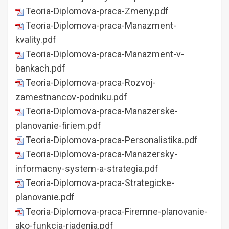
Teoria-Diplomova-praca-Zmeny.pdf
Teoria-Diplomova-praca-Manazment-
kvality.pdf
Teoria-Diplomova-praca-Manazment-v-
bankach.pdf
Teoria-Diplomova-praca-Rozvoj-
zamestnancov-podniku.pdf
Teoria-Diplomova-praca-Manazerske-
planovanie-firiem.pdf
Teoria-Diplomova-praca-Personalistika.pdf
Teoria-Diplomova-praca-Manazersky-
informacny-system-a-strategia.pdf
Teoria-Diplomova-praca-Strategicke-
planovanie.pdf
Teoria-Diplomova-praca-Firemne-planovanie-
ako-funkcia-riadenia.pdf