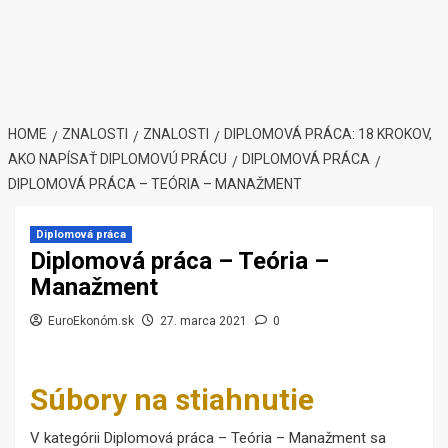
HOME
ZNALOSTI
ZNALOSTI
DIPLOMOVÁ PRÁCA: 18 KROKOV,
AKO NAPÍSAŤ DIPLOMOVÚ PRÁCU
DIPLOMOVÁ PRÁCA
DIPLOMOVÁ PRÁCA – TEÓRIA – MANAŽMENT
Diplomová práca
Diplomová práca – Teória –
Manažment
EuroEkonóm.sk
27. marca 2021
0
Súbory na stiahnutie
V kategórii Diplomová práca – Teória – Manažment sa