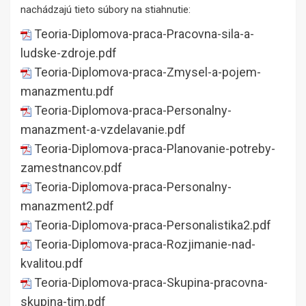
nachádzajú tieto súbory na stiahnutie:
Teoria-Diplomova-praca-Pracovna-sila-a-
ludske-zdroje.pdf
Teoria-Diplomova-praca-Zmysel-a-pojem-
manazmentu.pdf
Teoria-Diplomova-praca-Personalny-
manazment-a-vzdelavanie.pdf
Teoria-Diplomova-praca-Planovanie-potreby-
zamestnancov.pdf
Teoria-Diplomova-praca-Personalny-
manazment2.pdf
Teoria-Diplomova-praca-Personalistika2.pdf
Teoria-Diplomova-praca-Rozjimanie-nad-
kvalitou.pdf
Teoria-Diplomova-praca-Skupina-pracovna-
skupina-tim.pdf