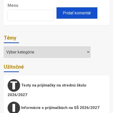
Meno
Témy
Témy
Užitočné
Testy na prijímačky na strednú školu
2026/2027
Informácie o prijímačkách na SŠ 2026/2027