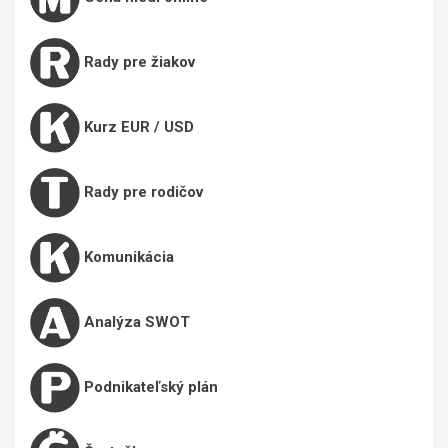
Rady pre žiakov
Kurz EUR / USD
Rady pre rodičov
Komunikácia
Analýza SWOT
Podnikateľský plán