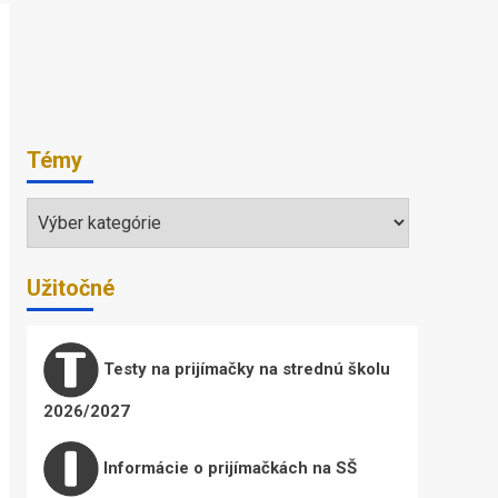
Témy
Témy
Užitočné
Testy na prijímačky na strednú školu
2026/2027
Informácie o prijímačkách na SŠ