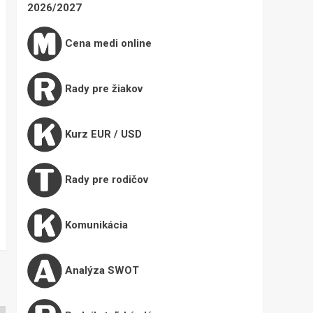
2026/2027
Cena medi online
Rady pre žiakov
Kurz EUR / USD
Rady pre rodičov
Komunikácia
Analýza SWOT