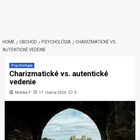
HOME
OBCHOD
PSYCHOLÓGIA
CHARIZMATICKÉ VS.
AUTENTICKÉ VEDENIE
Psychológia
Charizmatické vs. autentické
vedenie
Monika P.
17. marca 2026
0