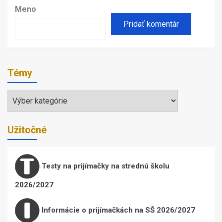
Meno
Témy
Témy
Užitočné
Testy na prijímačky na strednú školu
2026/2027
Informácie o prijímačkách na SŠ 2026/2027