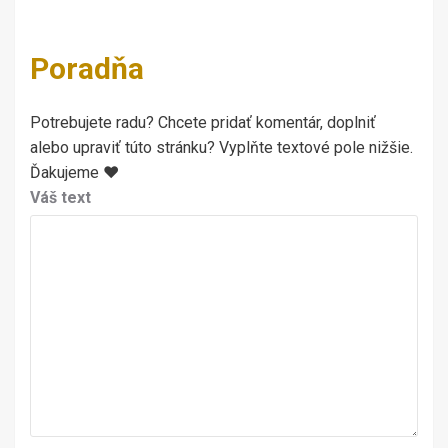
Poradňa
Potrebujete radu? Chcete pridať komentár, doplniť
alebo upraviť túto stránku? Vyplňte textové pole nižšie.
Ďakujeme ♥
Váš text