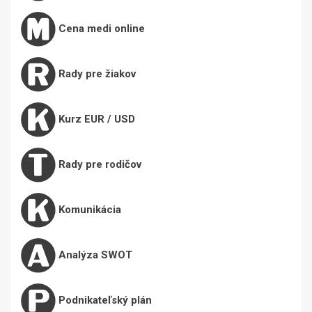
Cena medi online
Rady pre žiakov
Kurz EUR / USD
Rady pre rodičov
Komunikácia
Analýza SWOT
Podnikateľský plán