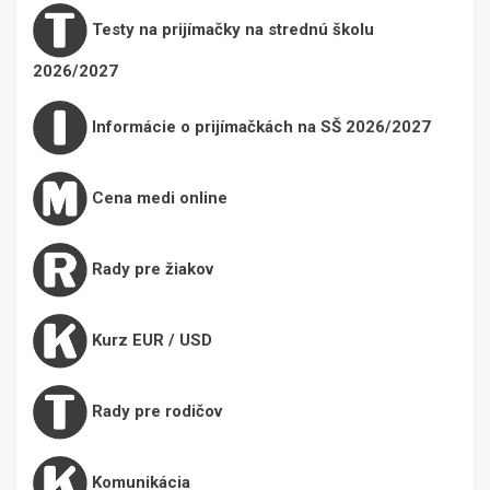
Testy na prijímačky na strednú školu
2026/2027
Informácie o prijímačkách na SŠ 2026/2027
Cena medi online
Rady pre žiakov
Kurz EUR / USD
Rady pre rodičov
Komunikácia