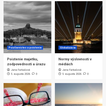
Poisťovníctvo a poistenie
Globalizácia
Poistenie majetku,
Normy výslovnosti v
zodpovednosti a úrazu
médiách
Jana Farkašová
Jana Farkašová
5. augusta 2026
0
5. augusta 2026
0