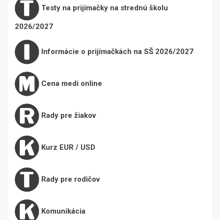
Testy na prijímačky na strednú školu
2026/2027
Informácie o prijímačkách na SŠ 2026/2027
Cena medi online
Rady pre žiakov
Kurz EUR / USD
Rady pre rodičov
Komunikácia