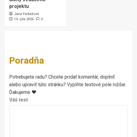
projektu
Jana Farkašová
14. júla 2026
0
Poradňa
Potrebujete radu? Chcete pridať komentár, doplniť
alebo upraviť túto stránku? Vyplňte textové pole nižšie.
Ďakujeme ♥
Váš text