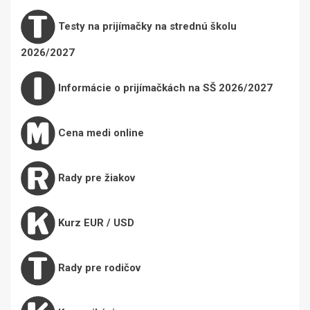
Testy na prijímačky na strednú školu
2026/2027
Informácie o prijímačkách na SŠ 2026/2027
Cena medi online
Rady pre žiakov
Kurz EUR / USD
Rady pre rodičov