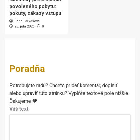
povoleného pobytu:
pokuty, zákazy vstupu
Jana Farkašová
25. júla 2026
0
Poradňa
Potrebujete radu? Chcete pridať komentár, doplniť
alebo upraviť túto stránku? Vyplňte textové pole nižšie.
Ďakujeme ♥
Váš text