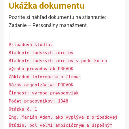
Ukážka dokumentu
Pozrite si náhľad dokumentu na stiahnutie:
Zadanie – Personálny manažment.
Prípadová štúdia:
Riadenie ľudských zdrojov
Riadenie ľudských zdrojov v podniku na
výrobu prevodoviek PREVOK
Základné informácie o firme:
Názov organizácie: PREVOK
Činnosť: výroba prevodoviek
Počet pracovníkov: 1348
Otázka č. 1
Ing. Marián Adam, ako vyplýva z prípadovej
štúdie, bol veľmi ambicióznym a úspešným