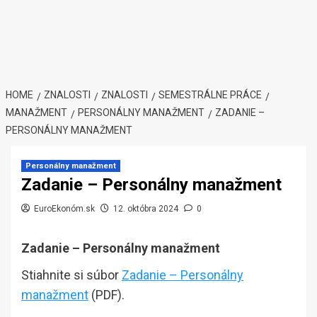
HOME
ZNALOSTI
ZNALOSTI
SEMESTRÁLNE PRÁCE
MANAŽMENT
PERSONÁLNY MANAŽMENT
ZADANIE –
PERSONÁLNY MANAŽMENT
Personálny manažment
Zadanie – Personálny manažment
EuroEkonóm.sk
12. októbra 2024
0
Zadanie – Personálny manažment
Stiahnite si súbor
Zadanie – Personálny
manažment
(PDF).