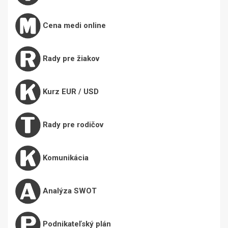
Cena medi online
Rady pre žiakov
Kurz EUR / USD
Rady pre rodičov
Komunikácia
Analýza SWOT
Podnikateľský plán