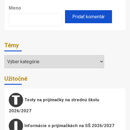
Meno
Témy
Témy
Užitočné
Testy na prijímačky na strednú školu
2026/2027
Informácie o prijímačkách na SŠ 2026/2027