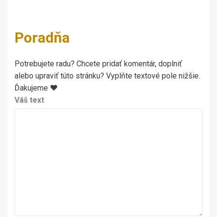
Poradňa
Potrebujete radu? Chcete pridať komentár, doplniť
alebo upraviť túto stránku? Vyplňte textové pole nižšie.
Ďakujeme ♥
Váš text