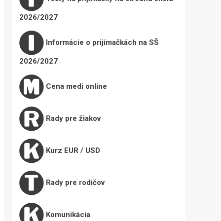
2026/2027
Informácie o prijímačkách na SŠ
2026/2027
Cena medi online
Rady pre žiakov
Kurz EUR / USD
Rady pre rodičov
Komunikácia