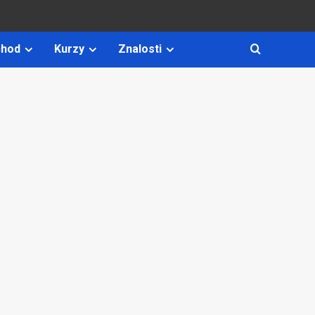
hod
Kurzy
Znalosti