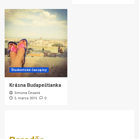
Študentské časopisy
Krásna Budapeštianka
Simona Česaná
5. marca 2015
0