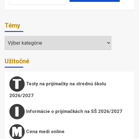
Témy
Témy
Užitočné
Testy na prijímačky na strednú školu
2026/2027
Informácie o prijímačkách na SŠ 2026/2027
Cena medi online