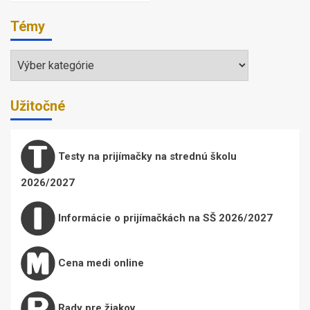
Témy
Témy
Užitočné
Testy na prijímačky na strednú školu
2026/2027
Informácie o prijímačkách na SŠ 2026/2027
Cena medi online
Rady pre žiakov