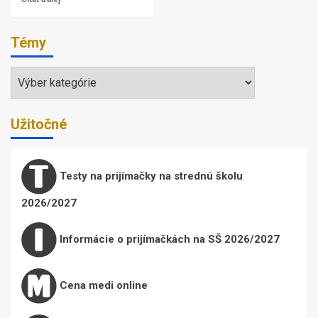
Témy
Témy
Užitočné
Testy na prijímačky na strednú školu
2026/2027
Informácie o prijímačkách na SŠ 2026/2027
Cena medi online