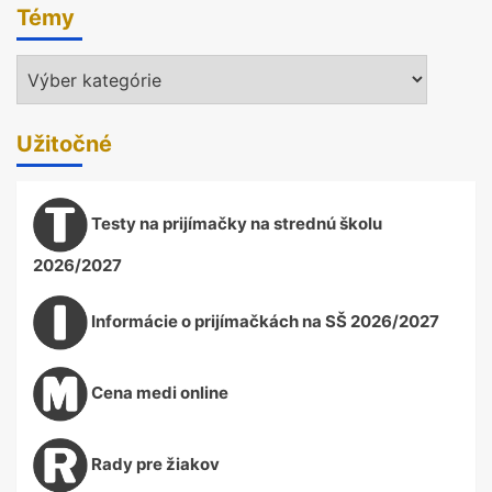
Témy
Témy
Užitočné
Testy na prijímačky na strednú školu
2026/2027
Informácie o prijímačkách na SŠ 2026/2027
Cena medi online
Rady pre žiakov