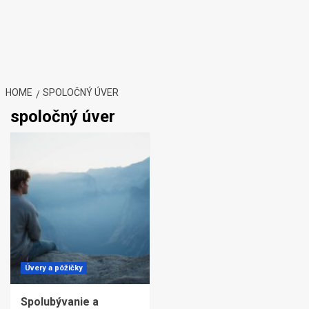
HOME
SPOLOČNÝ ÚVER
spoločný úver
Úvery a pôžičky
Spolubývanie a