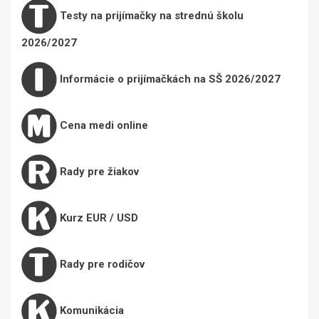
Testy na prijímačky na strednú školu
2026/2027
Informácie o prijímačkách na SŠ 2026/2027
Cena medi online
Rady pre žiakov
Kurz EUR / USD
Rady pre rodičov
Komunikácia