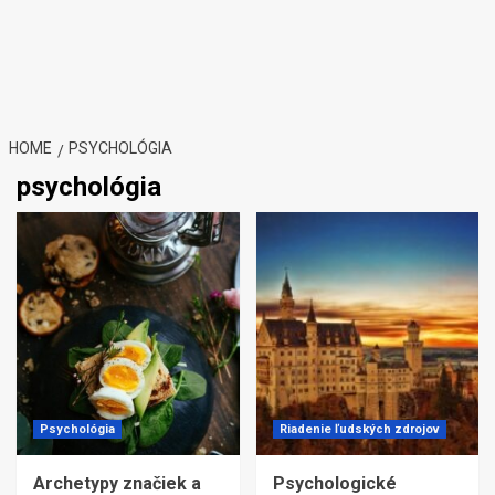
HOME
PSYCHOLÓGIA
psychológia
Psychológia
Riadenie ľudských zdrojov
Archetypy značiek a
Psychologické