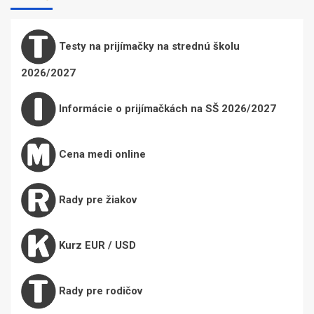
Testy na prijímačky na strednú školu
2026/2027
Informácie o prijímačkách na SŠ 2026/2027
Cena medi online
Rady pre žiakov
Kurz EUR / USD
Rady pre rodičov