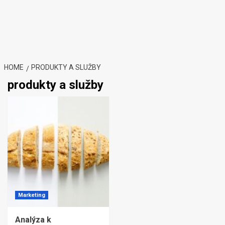
HOME
PRODUKTY A SLUŽBY
produkty a služby
Marketing
Analýza k