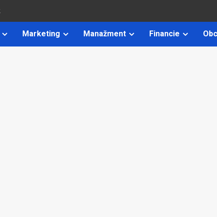
k
Marketing
Manažment
Financie
Obc