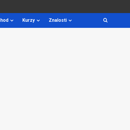
hod
Kurzy
Znalosti