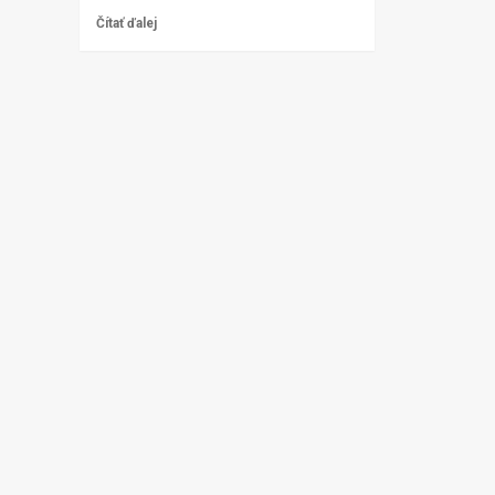
Čítať ďalej