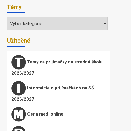
Témy
Témy
Užitočné
Testy na prijímačky na strednú školu
2026/2027
Informácie o prijímačkách na SŠ
2026/2027
Cena medi online