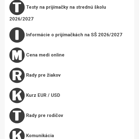
Testy na prijímačky na strednú školu
2026/2027
Informácie o prijímačkách na SŠ 2026/2027
Cena medi online
Rady pre žiakov
Kurz EUR / USD
Rady pre rodičov
Komunikácia